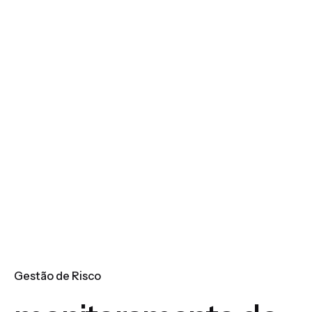
Gestão de Risco