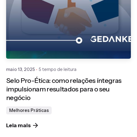
Publicado por
Gedanken
maio 13, 2025
5 tempo de leitura
Selo Pro-Ética: como relações íntegras
impulsionam resultados para o seu
negócio
Melhores Práticas
Leia mais