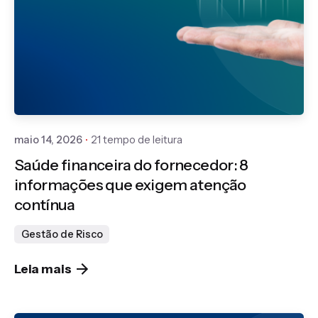
Publicado por
Gedanken
maio 14, 2026
21 tempo de leitura
Saúde financeira do fornecedor: 8
informações que exigem atenção
contínua
Gestão de Risco
Leia mais