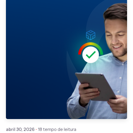
Publicado por
Gedanken
abril 30, 2026
18 tempo de leitura