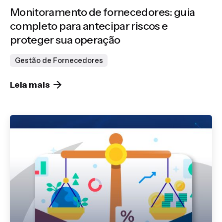
Monitoramento de fornecedores: guia
completo para antecipar riscos e
proteger sua operação
Gestão de Fornecedores
Leia mais