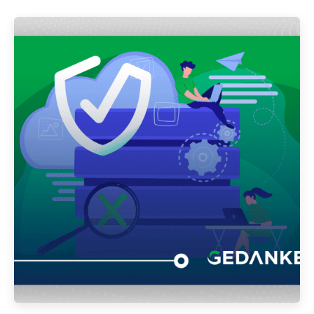
Publicado por
Gedanken