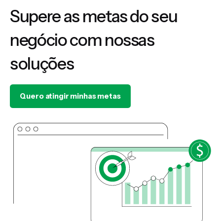
Supere as metas do seu
negócio com nossas
soluções
Quero atingir minhas metas