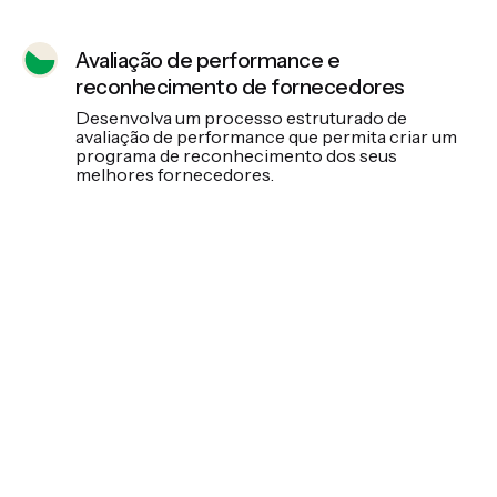
Avaliação de performance e
reconhecimento de fornecedores
Desenvolva um processo estruturado de
avaliação de performance que permita criar um
programa de reconhecimento dos seus
melhores fornecedores.