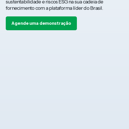
sustentabilidade e riscos ESG na sua cadeia de
fornecimento com a plataforma líder do Brasil.
Agende uma demonstração