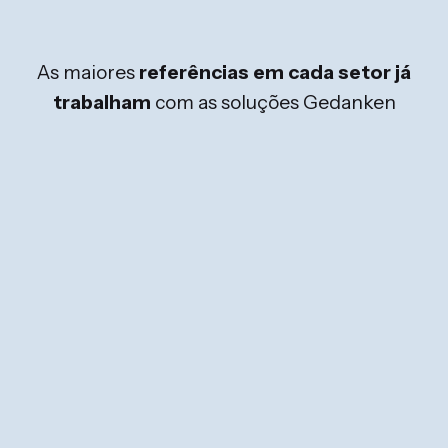
As maiores
referências em cada setor já
trabalham
com as soluções Gedanken