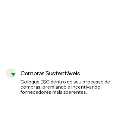
Compras Sustentáveis
Coloque ESG dentro do seu processo de
compras, premiando e incentivando
fornecedores mais aderentes.