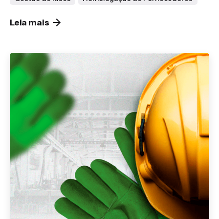
Leia mais