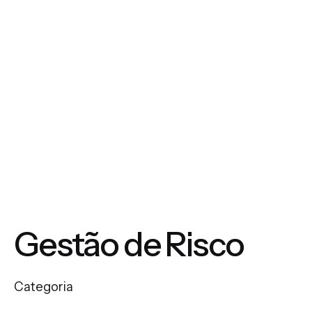
Gestão de Risco
Categoria