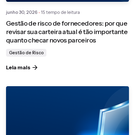
junho 30, 2026
15 tempo de leitura
Gestão de risco de fornecedores: por que
revisar sua carteira atual é tão importante
quanto checar novos parceiros
Gestão de Risco
Leia mais