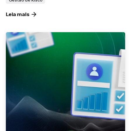
Leia mais