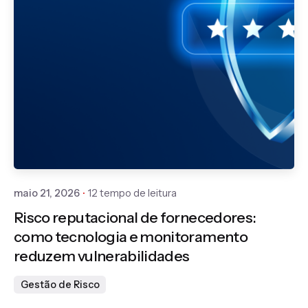
Publicado por
Thatiana Sestrem
maio 21, 2026
12 tempo de leitura
Risco reputacional de fornecedores:
como tecnologia e monitoramento
reduzem vulnerabilidades
Gestão de Risco