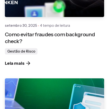
Publicado por
Gedanken
setembro 30, 2025
4 tempo de leitura
Como evitar fraudes com background
check?
Gestão de Risco
Leia mais