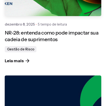
Publicado por
Gedanken
dezembro 8, 2025
5 tempo de leitura
NR-28: entenda como pode impactar sua
cadeia de suprimentos
Gestão de Risco
Leia mais