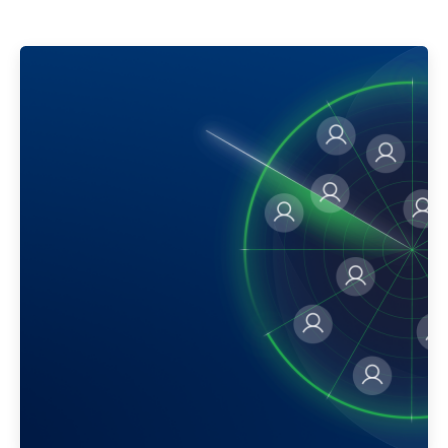
Publicado por
Gedanken