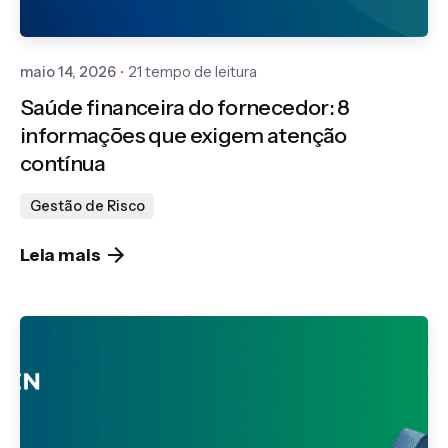
Gedanken
maio 14, 2026
21 tempo de leitura
Saúde financeira do fornecedor: 8
informações que exigem atenção
contínua
Gestão de Risco
Leia mais