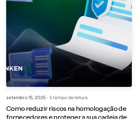
Publicado por
Gedanken
setembro 15, 2025
5 tempo de leitura
Como reduzir riscos na homologação de
fornecedores e proteger a sua cadeia de
suprimentos?