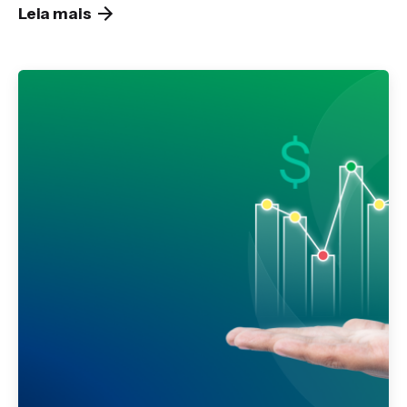
Leia mais
Publicado por