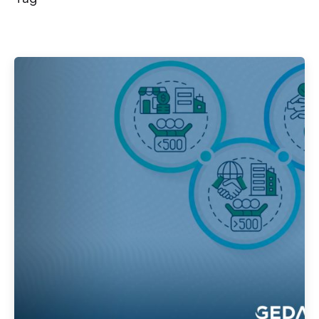
Publicado por