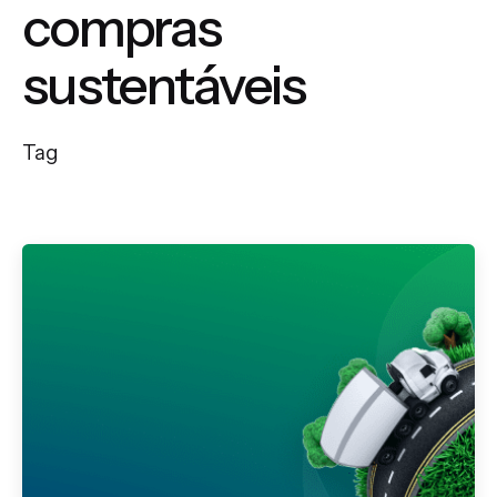
compras
sustentáveis
Tag