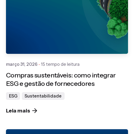
Publicado por
Gedanken
março 31, 2026
15 tempo de leitura
Compras sustentáveis: como integrar
ESG e gestão de fornecedores
ESG
Sustentabilidade
Leia mais