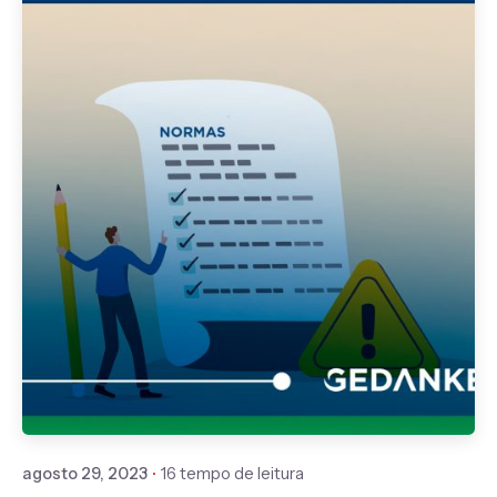
Publicado por
Gedanken
agosto 29, 2023
16 tempo de leitura