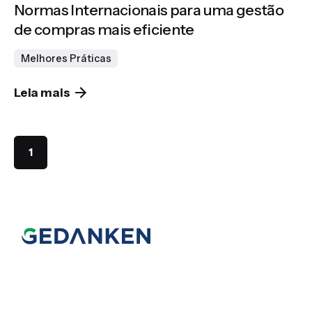
Normas Internacionais para uma gestão
de compras mais eficiente
Melhores Práticas
Leia mais
1