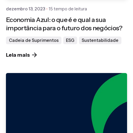
dezembro 13, 2023
15 tempo de leitura
Economia Azul: o que é e qual a sua
importância para o futuro dos negócios?
Cadeia de Suprimentos
ESG
Sustentabilidade
Leia mais