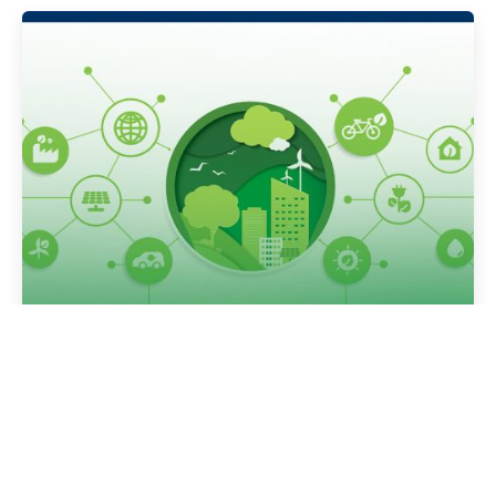
Publicado por
Gedanken