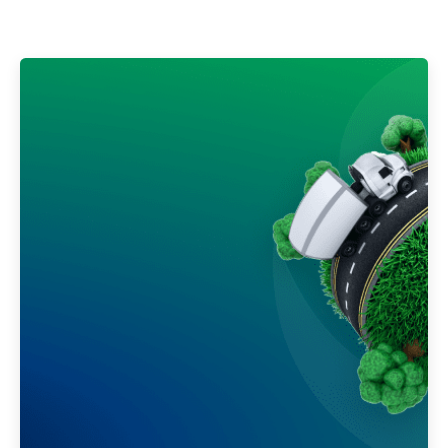
Publicado por
Gedanken