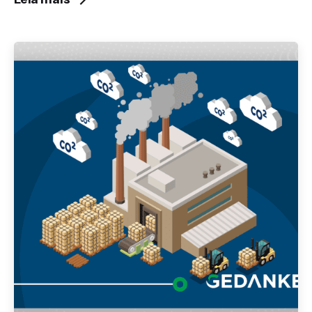
Publicado por
Gedanken