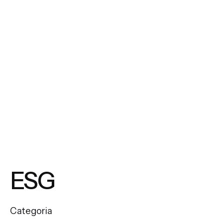
ESG
Categoria