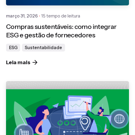
março 31, 2026
15 tempo de leitura
Compras sustentáveis: como integrar
ESG e gestão de fornecedores
ESG
Sustentabilidade
Leia mais