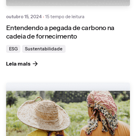
outubro 15, 2024
15 tempo de leitura
Entendendo a pegada de carbono na
cadeia de fornecimento
ESG
Sustentabilidade
Leia mais