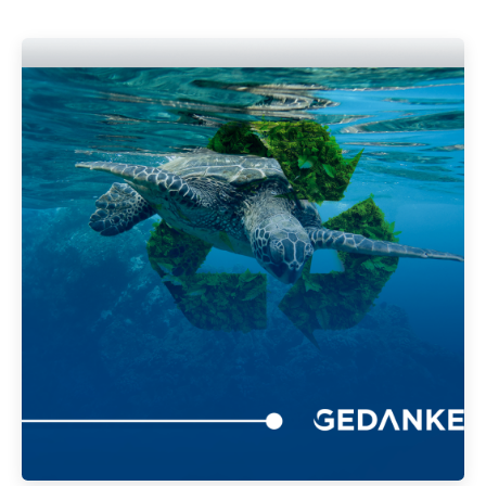
Publicado por
Gedanken