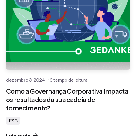
Publicado por
Gedanken
dezembro 3, 2024
16 tempo de leitura
Como a Governança Corporativa impacta
os resultados da sua cadeia de
fornecimento?
ESG
Leia mais