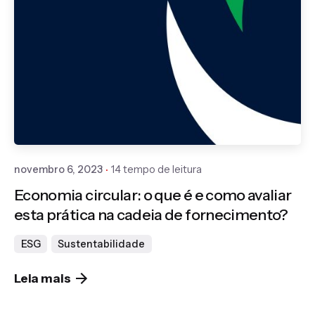
Publicado por
Gedanken
novembro 6, 2023
14 tempo de leitura
Economia circular: o que é e como avaliar
esta prática na cadeia de fornecimento?
ESG
Sustentabilidade
Leia mais