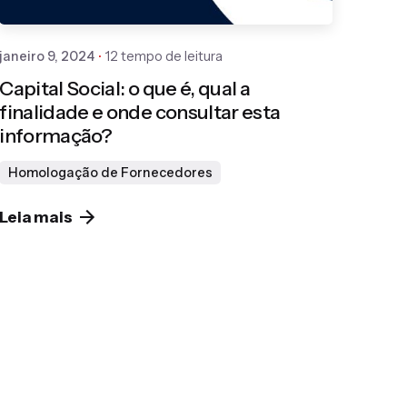
janeiro 9, 2024
12 tempo de leitura
Capital Social: o que é, qual a
finalidade e onde consultar esta
informação?
Homologação de Fornecedores
Leia mais