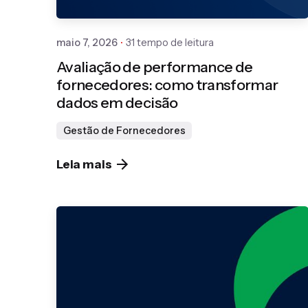
maio 7, 2026
31 tempo de leitura
Avaliação de performance de
fornecedores: como transformar
dados em decisão
Gestão de Fornecedores
Leia mais