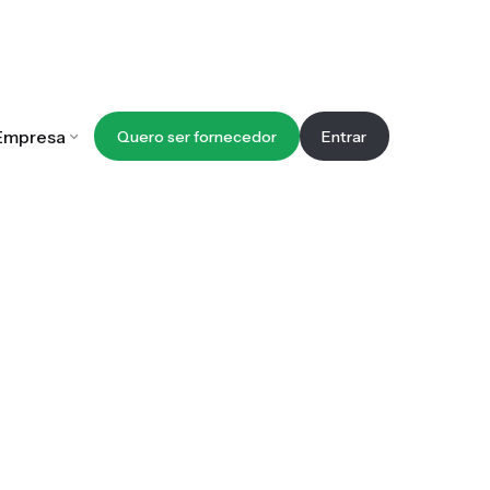
Empresa
Quero ser fornecedor
Entrar