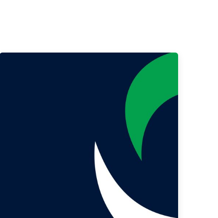
Publicado por
Gedanken