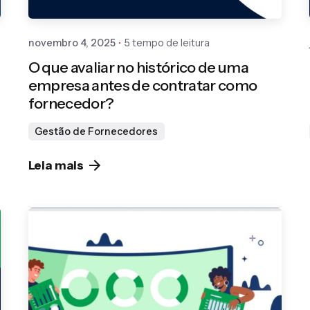
novembro 4, 2025
5 tempo de leitura
O que avaliar no histórico de uma
empresa antes de contratar como
fornecedor?
Gestão de Fornecedores
Leia mais