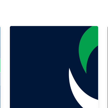
Publicado por
Gedanken