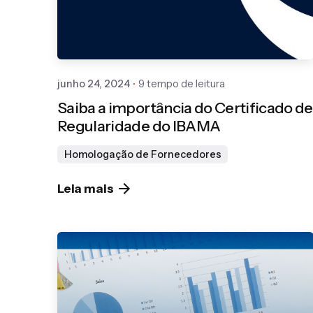
junho 24, 2024
9 tempo de leitura
Saiba a importância do Certificado de
Regularidade do IBAMA
Homologação de Fornecedores
Leia mais