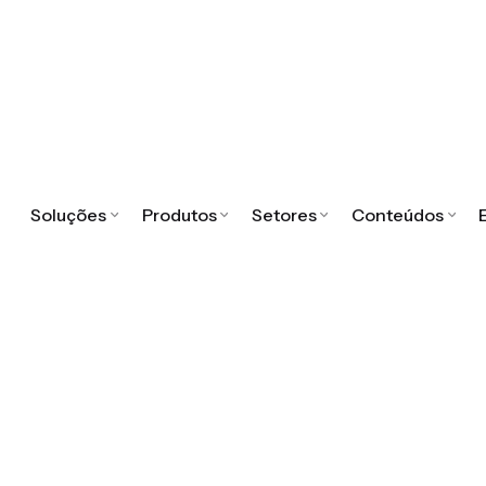
Soluções
Produtos
Setores
Conteúdos