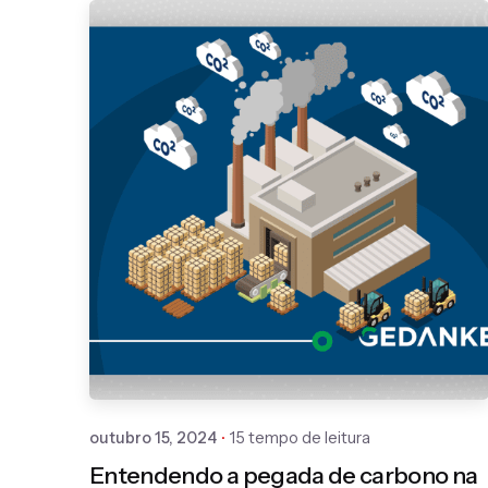
Publicado por
Gedanken
outubro 15, 2024
15 tempo de leitura
Entendendo a pegada de carbono na