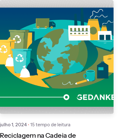
Publicado por
Gedanken
julho 1, 2024
15 tempo de leitura
Reciclagem na Cadeia de