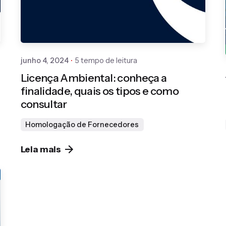
junho 4, 2024
5 tempo de leitura
Licença Ambiental: conheça a
finalidade, quais os tipos e como
consultar
Homologação de Fornecedores
Leia mais