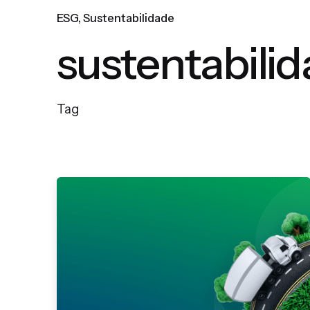
ESG
Sustentabilidade
sustentabili
Tag