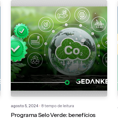
Publicado por
Gedanken
agosto 5, 2024
8 tempo de leitura
Programa Selo Verde: benefícios