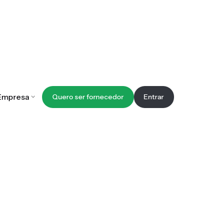
Empresa
Quero ser fornecedor
Entrar