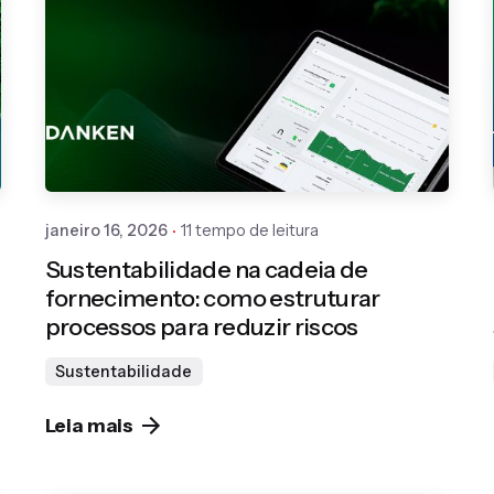
Publicado por
Gedanken
janeiro 16, 2026
11 tempo de leitura
Sustentabilidade na cadeia de
fornecimento: como estruturar
processos para reduzir riscos
Sustentabilidade
Leia mais