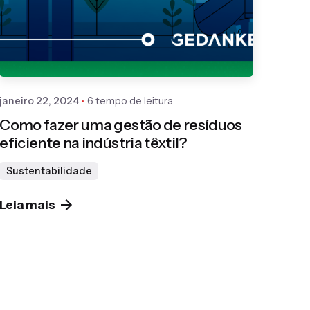
Gedanken
janeiro 22, 2024
6 tempo de leitura
Como fazer uma gestão de resíduos
eficiente na indústria têxtil?
Sustentabilidade
Leia mais