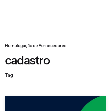
Homologação de Fornecedores
cadastro
Tag