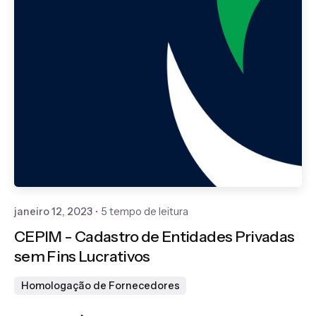
Publicado por
Gedanken
janeiro 12, 2023
5 tempo de leitura
CEPIM - Cadastro de Entidades Privadas
sem Fins Lucrativos
Homologação de Fornecedores