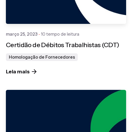
Publicado por
Gedanken
março 25, 2023
10 tempo de leitura
Certidão de Débitos Trabalhistas (CDT)
Homologação de Fornecedores
Leia mais