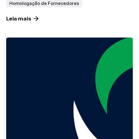
Homologação de Fornecedores
Leia mais