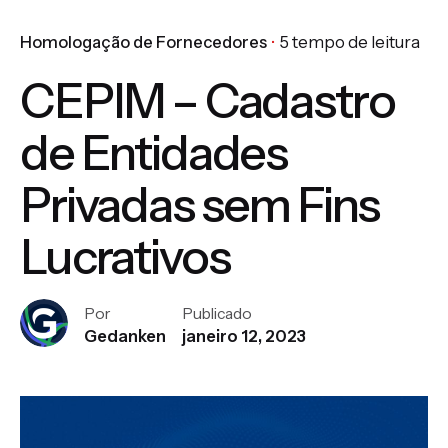
Homologação de Fornecedores
5 tempo de leitura
CEPIM – Cadastro
de Entidades
Privadas sem Fins
Lucrativos
Por
Publicado
Gedanken
janeiro 12, 2023