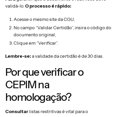
validá-lo.
O processo é rápido:
Acesse o mesmo site da CGU;
No campo “Validar Certidão”, insira o código do
documento original;
Clique em “Verificar”.
Lembre-se:
a validade da certidão é de 30 dias.
Por que verificar o
CEPIM na
homologação?
Consultar
listas restritivas é vital para o