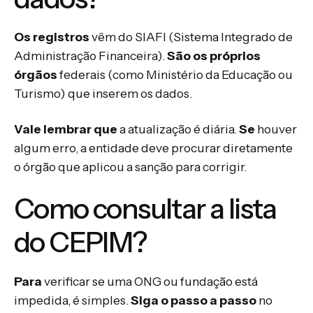
Os registros
vêm do SIAFI (Sistema Integrado de
Administração Financeira).
São os próprios
órgãos
federais (como Ministério da Educação ou
Turismo) que inserem os dados.
Vale lembrar que
a atualização é diária.
Se
houver
algum erro, a entidade deve procurar diretamente
o órgão que aplicou a sanção para corrigir.
Como consultar a lista
do CEPIM?
Para
verificar se uma ONG ou fundação está
impedida, é simples.
Siga o passo a passo
no