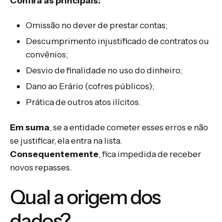
Confira as principais:
Omissão no dever de prestar contas;
Descumprimento injustificado de contratos ou
convênios;
Desvio de finalidade no uso do dinheiro;
Dano ao Erário (cofres públicos);
Prática de outros atos ilícitos.
Em suma
, se a entidade cometer esses erros e não
se justificar, ela entra na lista.
Consequentemente
, fica impedida de receber
novos repasses.
Qual a origem dos
dados?