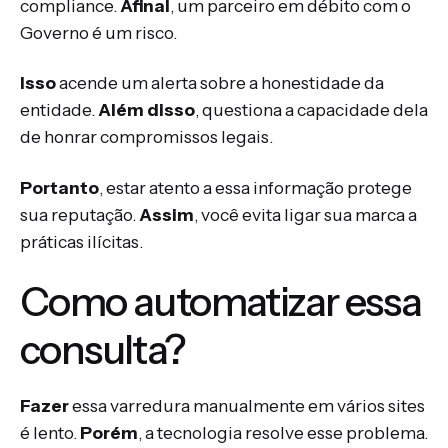
compliance.
Afinal
, um parceiro em débito com o
Governo é um risco.
Isso
acende um alerta sobre a honestidade da
entidade.
Além disso
, questiona a capacidade dela
de honrar compromissos legais.
Portanto
, estar atento a essa informação protege
sua reputação.
Assim
, você evita ligar sua marca a
práticas ilícitas.
Como automatizar essa
consulta?
Fazer
essa varredura manualmente em vários sites
é lento.
Porém
, a tecnologia resolve esse problema.