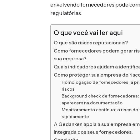
envolvendo fornecedores pode compr
regulatórias.
O que você vai ler aqui
O que são riscos reputacionais?
Como fornecedores podem gerar risc
sua empresa?
Quais indicadores ajudam a identific
Como proteger sua empresa de risco
Homologação de fornecedores: a pri
riscos
Background check de fornecedores:
aparecem na documentação
Monitoramento contínuo: o risco do
rapidamente
A Gedanken apoia a sua empresa em
integrada dos seus fornecedores.