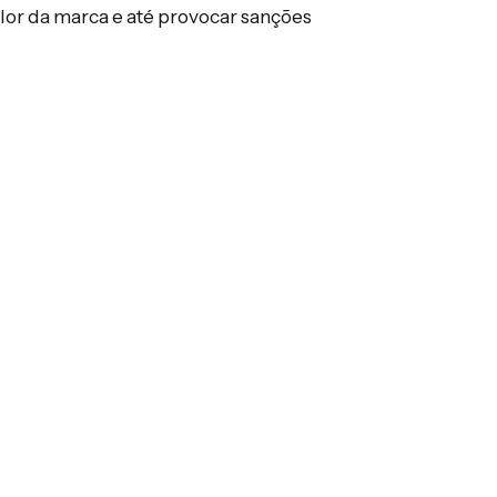
lor da marca e até provocar sanções