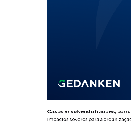
Casos envolvendo fraudes, corrup
impactos severos para a organizaçã