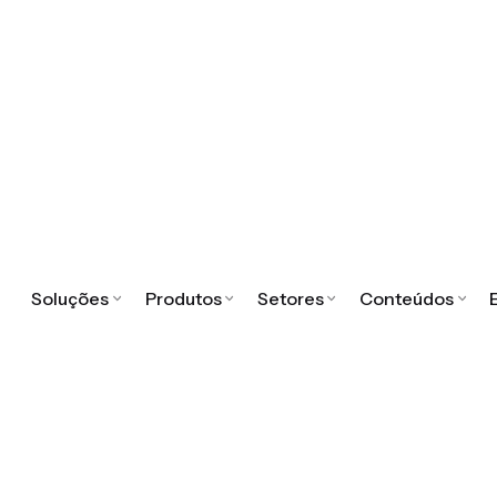
Soluções
Produtos
Setores
Conteúdos