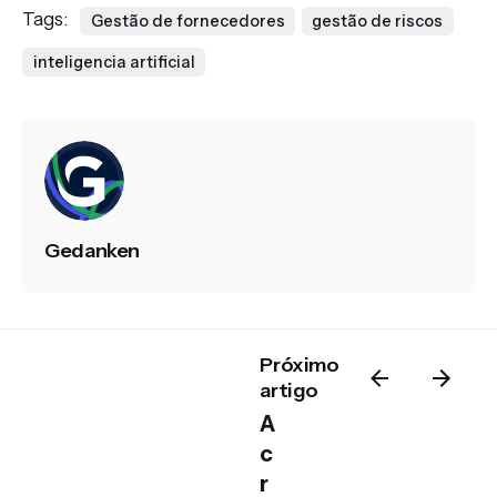
Tags:
Gestão de fornecedores
gestão de riscos
inteligencia artificial
Gedanken
Próximo
artigo
A
c
r