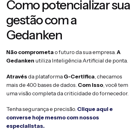
Como potencializar sua
gestão com a
Gedanken
Não comprometa
o futuro da sua empresa.
A
Gedanken
utiliza Inteligência Artificial de ponta.
Através
da plataforma
G-Certifica
, checamos
mais de 400 bases de dados.
Com isso
, você tem
uma visão completa da criticidade do fornecedor.
Tenha segurança e precisão.
Clique aqui e
converse hoje mesmo com nossos
especialistas.