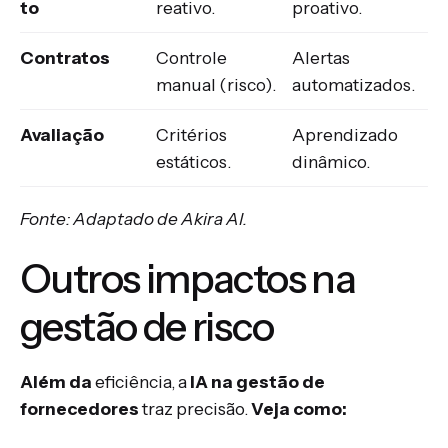
to
reativo.
proativo.
Contratos
Controle
Alertas
manual (risco).
automatizados.
Avaliação
Critérios
Aprendizado
estáticos.
dinâmico.
Fonte: Adaptado de Akira AI.
Outros impactos na
gestão de risco
Além da
eficiência, a
IA na gestão de
fornecedores
traz precisão.
Veja como: