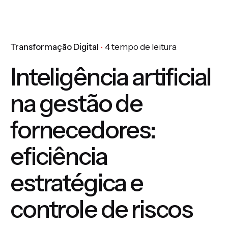
Transformação Digital
4 tempo de leitura
Inteligência artificial
na gestão de
fornecedores:
eficiência
estratégica e
controle de riscos