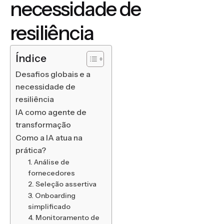
necessidade de
resiliência
Índice
Desafios globais e a
necessidade de
resiliência
IA como agente de
transformação
Como a IA atua na
prática?
1. Análise de
fornecedores
2. Seleção assertiva
3. Onboarding
simplificado
4. Monitoramento de