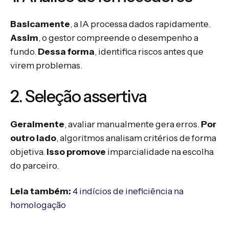
Basicamente
, a IA processa dados rapidamente.
Assim
, o gestor compreende o desempenho a
fundo.
Dessa forma
, identifica riscos antes que
virem problemas.
2. Seleção assertiva
Geralmente
, avaliar manualmente gera erros.
Por
outro lado
, algoritmos analisam critérios de forma
objetiva.
Isso promove
imparcialidade na escolha
do parceiro.
Leia também:
4 indícios de ineficiência na
homologação