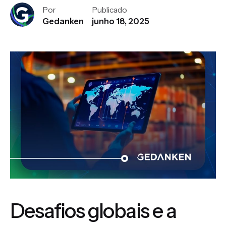
Por
Publicado
Gedanken
junho 18, 2025
Desafios globais e a