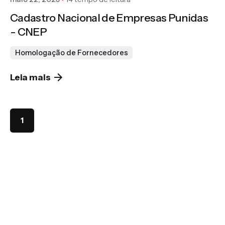
Cadastro Nacional de Empresas Punidas
- CNEP
Homologação de Fornecedores
Leia mais
1