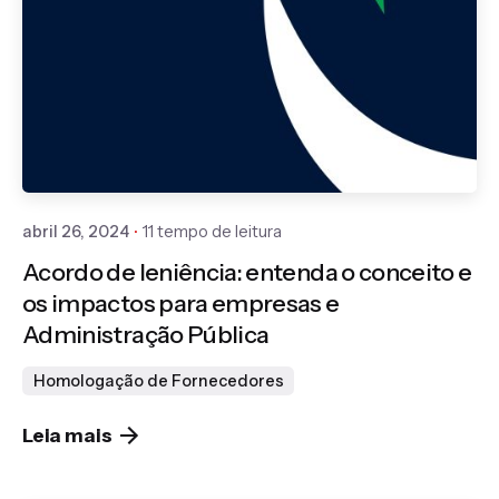
Publicado por
Gedanken
abril 26, 2024
11 tempo de leitura
Acordo de leniência: entenda o conceito e
os impactos para empresas e
Administração Pública
Homologação de Fornecedores
Leia mais