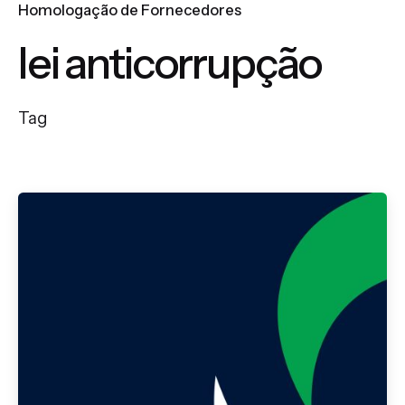
Homologação de Fornecedores
lei anticorrupção
Tag