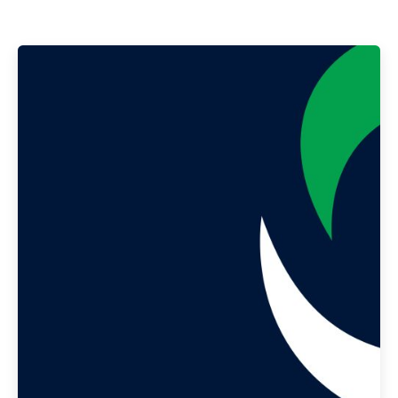
Publicado por
Gedanken