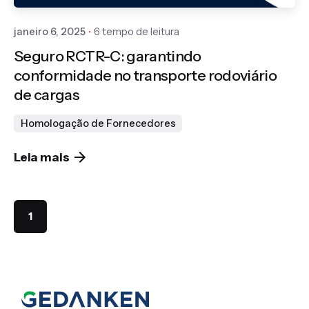
janeiro 6, 2025
6 tempo de leitura
Seguro RCTR-C: garantindo
conformidade no transporte rodoviário
de cargas
Homologação de Fornecedores
Leia mais
1