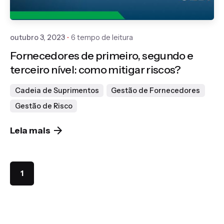
Gedanken
outubro 3, 2023
6 tempo de leitura
Fornecedores de primeiro, segundo e
terceiro nível: como mitigar riscos?
Cadeia de Suprimentos
Gestão de Fornecedores
Gestão de Risco
Leia mais
1