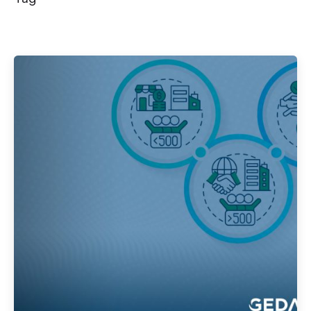
Publicado por