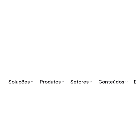
Soluções
Produtos
Setores
Conteúdos