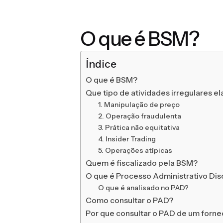
O que é BSM?
Índice
O que é BSM?
Que tipo de atividades irregulares ela
1. Manipulação de preço
2. Operação fraudulenta
3. Prática não equitativa
4. Insider Trading
5. Operações atípicas
Quem é fiscalizado pela BSM?
O que é Processo Administrativo Dis
O que é analisado no PAD?
Como consultar o PAD?
Por que consultar o PAD de um forn