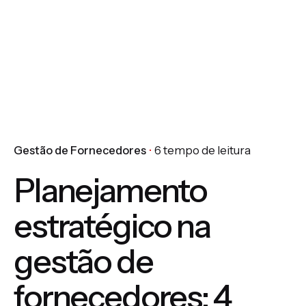
Gestão de Fornecedores
6 tempo de leitura
Planejamento
estratégico na
gestão de
fornecedores: 4