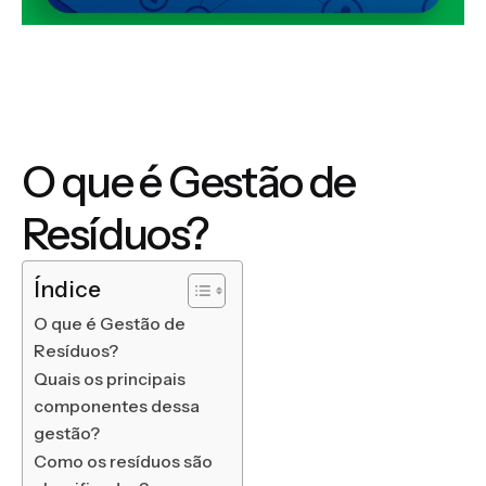
O que é Gestão de
Resíduos?
Índice
O que é Gestão de
Resíduos?
Quais os principais
componentes dessa
gestão?
Como os resíduos são