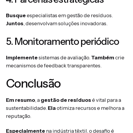
Busque
especialistas em gestão de resíduos.
Juntos
, desenvolvam soluções inovadoras.
5. Monitoramento periódico
Implemente
sistemas de avaliação.
Também
crie
mecanismos de feedback transparentes.
Conclusão
Em resumo
, a
gestão de resíduos
é vital para a
sustentabilidade.
Ela
otimiza recursos e melhora a
reputação.
Especialmente
na indústria têxtil, o desafio é