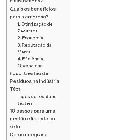
classificados?
Quais os benefícios
para a empresa?
1. Otimização de
Recursos
2. Economia
3. Reputação da
Marca
4. Eficiência
Operacional
Foco: Gestão de
Resíduos na Indústria
Têxtil
Tipos de resíduos
têxteis
10 passos para uma
gestão eficiente no
setor
Como integrar a