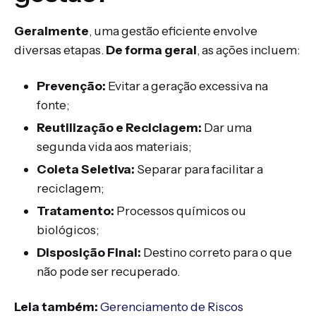
Geralmente
, uma gestão eficiente envolve
diversas etapas.
De forma geral
, as ações incluem:
Prevenção:
Evitar a geração excessiva na
fonte;
Reutilização e Reciclagem:
Dar uma
segunda vida aos materiais;
Coleta Seletiva:
Separar para facilitar a
reciclagem;
Tratamento:
Processos químicos ou
biológicos;
Disposição Final:
Destino correto para o que
não pode ser recuperado.
Leia também:
Gerenciamento de Riscos