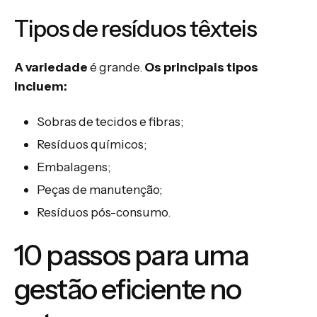
Tipos de resíduos têxteis
A variedade
é grande.
Os principais tipos
incluem:
Sobras de tecidos e fibras;
Resíduos químicos;
Embalagens;
Peças de manutenção;
Resíduos pós-consumo.
10 passos para uma
gestão eficiente no