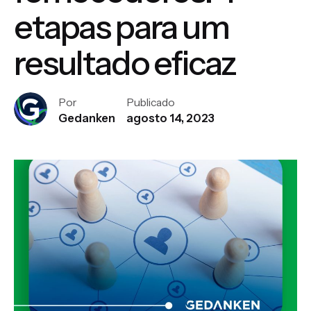
etapas para um
resultado eficaz
Por
Publicado
Gedanken
agosto 14, 2023