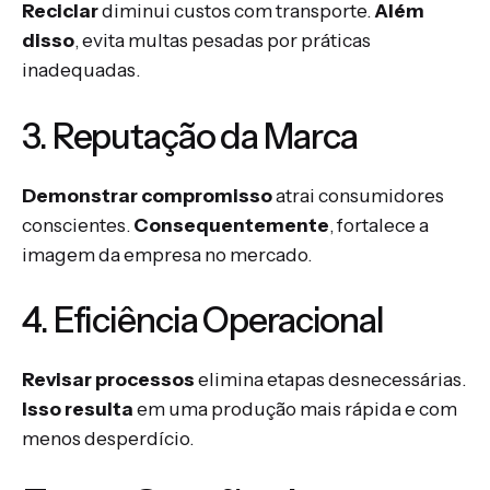
Reciclar
diminui custos com transporte.
Além
disso
, evita multas pesadas por práticas
inadequadas.
3. Reputação da Marca
Demonstrar compromisso
atrai consumidores
conscientes.
Consequentemente
, fortalece a
imagem da empresa no mercado.
4. Eficiência Operacional
Revisar processos
elimina etapas desnecessárias.
Isso resulta
em uma produção mais rápida e com
menos desperdício.