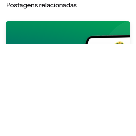
Postagens relacionadas
Publicado por