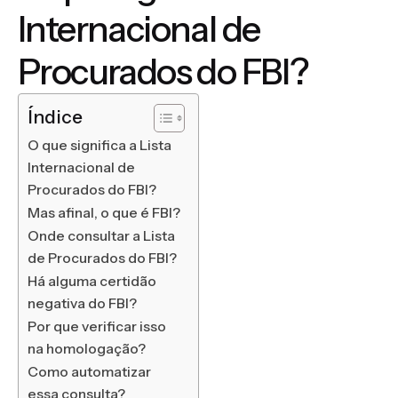
Internacional de
Procurados do FBI?
Índice
O que significa a Lista
Internacional de
Procurados do FBI?
Mas afinal, o que é FBI?
Onde consultar a Lista
de Procurados do FBI?
Há alguma certidão
negativa do FBI?
Por que verificar isso
na homologação?
Como automatizar
essa consulta?