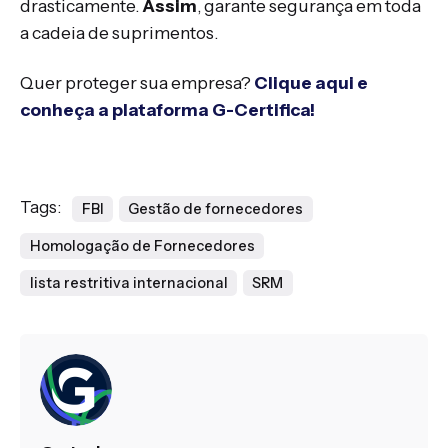
drasticamente.
Assim
, garante segurança em toda
a cadeia de suprimentos.
Quer proteger sua empresa?
Clique aqui e
conheça a plataforma G-Certifica!
Tags:
FBI
Gestão de fornecedores
Homologação de Fornecedores
lista restritiva internacional
SRM