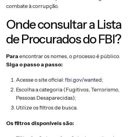
combate à corrupção.
Onde consultar a Lista
de Procurados do FBI?
Para
encontrar os nomes, o processo é público.
Siga o passo a passo:
Acesse o site oficial:
fbi.gov/wanted
;
Escolha a categoria (Fugitivos, Terrorismo,
Pessoas Desaparecidas);
Utilize os filtros de busca.
Os filtros disponíveis são: