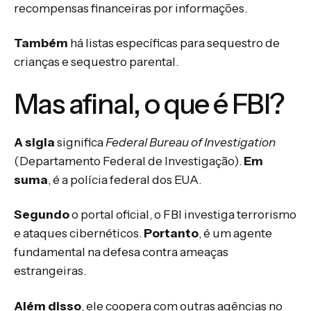
recompensas financeiras por informações.
Também
há listas específicas para sequestro de
crianças e sequestro parental.
Mas afinal, o que é FBI?
A sigla
significa
Federal Bureau of Investigation
(Departamento Federal de Investigação).
Em
suma
, é a polícia federal dos EUA.
Segundo
o portal oficial, o FBI investiga terrorismo
e ataques cibernéticos.
Portanto
, é um agente
fundamental na defesa contra ameaças
estrangeiras.
Além disso
, ele coopera com outras agências no