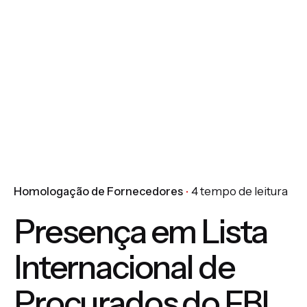
Homologação de Fornecedores
4 tempo de leitura
Presença em Lista
Internacional de
Procurados do FBI