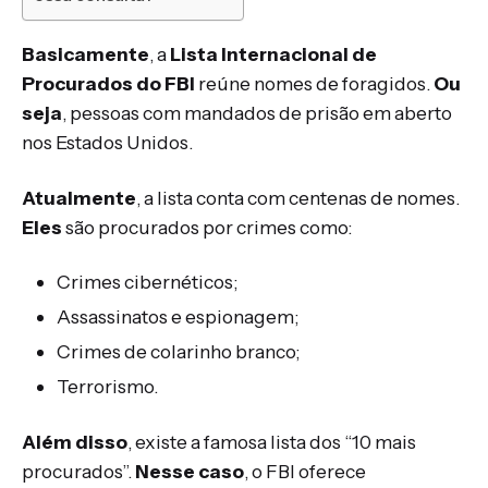
Basicamente
, a
Lista Internacional de
Procurados do FBI
reúne nomes de foragidos.
Ou
seja
, pessoas com mandados de prisão em aberto
nos Estados Unidos.
Atualmente
, a lista conta com centenas de nomes.
Eles
são procurados por crimes como:
Crimes cibernéticos;
Assassinatos e espionagem;
Crimes de colarinho branco;
Terrorismo.
Além disso
, existe a famosa lista dos “10 mais
procurados”.
Nesse caso
, o FBI oferece