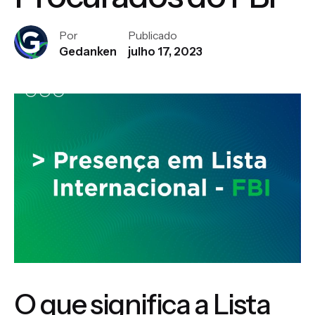
Por
Publicado
Gedanken
julho 17, 2023
O que significa a Lista