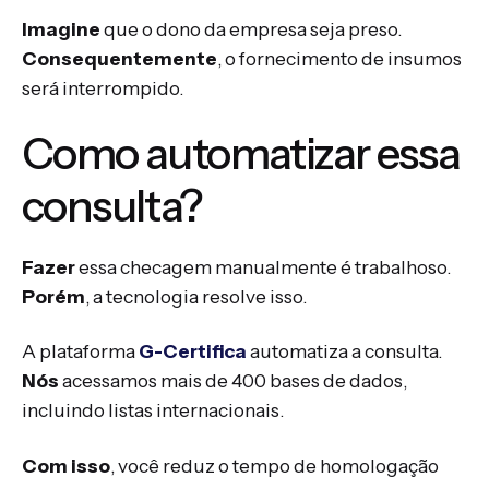
Imagine
que o dono da empresa seja preso.
Consequentemente
, o fornecimento de insumos
será interrompido.
Como automatizar essa
consulta?
Fazer
essa checagem manualmente é trabalhoso.
Porém
, a tecnologia resolve isso.
A plataforma
G-Certifica
automatiza a consulta.
Nós
acessamos mais de 400 bases de dados,
incluindo listas internacionais.
Com isso
, você reduz o tempo de homologação