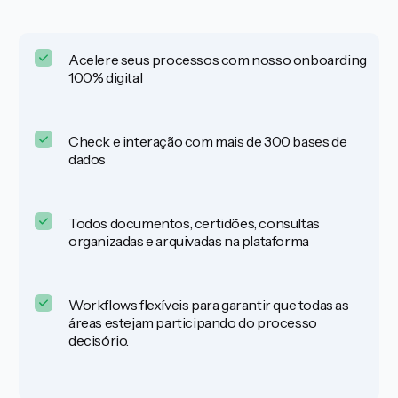
Acelere seus processos com nosso onboarding
100% digital
Check e interação com mais de 300 bases de
dados
Todos documentos, certidões, consultas
organizadas e arquivadas na plataforma
Workflows flexíveis para garantir que todas as
áreas estejam participando do processo
decisório.