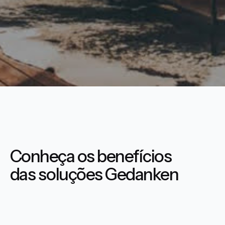
Conheça os benefícios
das soluções Gedanken